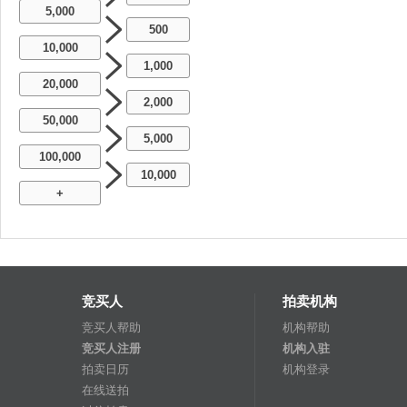
5,000
500
10,000
1,000
20,000
2,000
50,000
5,000
100,000
10,000
+
竞买人
拍卖机构
竞买人帮助
机构帮助
竞买人注册
机构入驻
拍卖日历
机构登录
在线送拍