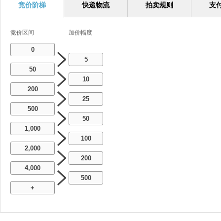
竞价阶梯
快递物流
拍卖规则
支
竞价区间
加价幅度
0
5
50
10
200
25
500
50
1,000
100
2,000
200
4,000
500
+