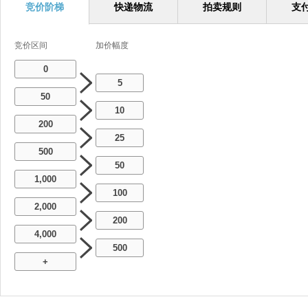
竞价阶梯
快递物流
拍卖规则
支
竞价区间
加价幅度
0
5
50
10
200
25
500
50
1,000
100
2,000
200
4,000
500
+