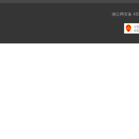
湘公网安备 4301