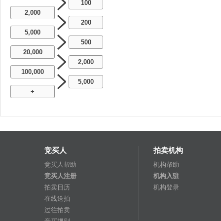
100
2,000
200
5,000
500
20,000
2,000
100,000
5,000
+
竞买人
拍卖机构
竞买人帮助
机构帮助
竞买人注册
机构入驻
拍卖日历
机构登录
在线送拍
过往拍卖