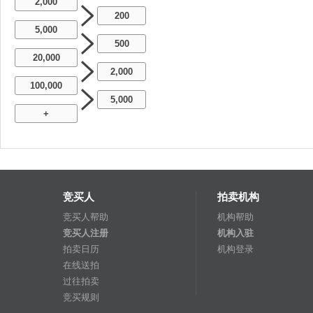
2,000
200
5,000
500
20,000
2,000
100,000
5,000
+
竞买人
拍卖机构
竞买人帮助
机构帮助
竞买人注册
机构入驻
拍卖日历
机构登录
在线送拍
过往拍卖
竞买规则