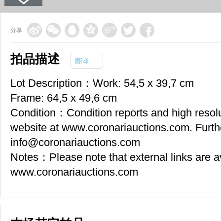
分享
拍品描述
翻译
Lot Description：Work: 54,5 x 39,7 cm
Frame: 64,5 x 49,6 cm
Condition：Condition reports and high resolut
website at www.coronariauctions.com. Furth
info@coronariauctions.com
Notes：Please note that external links are a
www.coronariauctions.com