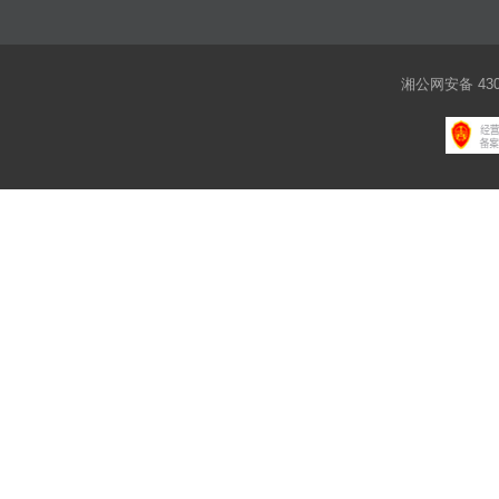
湘公网安备 4301