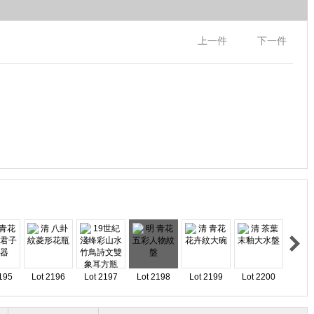
上一件
下一件
195
Lot 2196
Lot 2197
Lot 2198
Lot 2199
Lot 2200