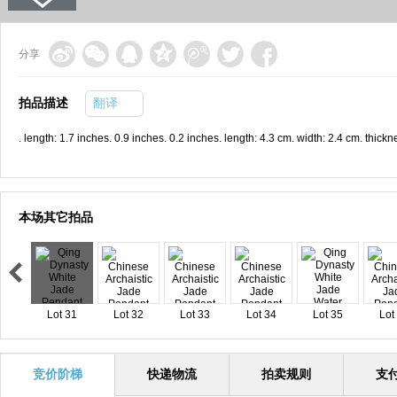
分享
拍品描述
翻译
. length: 1.7 inches. 0.9 inches. 0.2 inches. length: 4.3 cm. width: 2.4 cm. thic
本场其它拍品
Lot 31
Lot 32
Lot 33
Lot 34
Lot 35
Lot
竞价阶梯
快递物流
拍卖规则
支