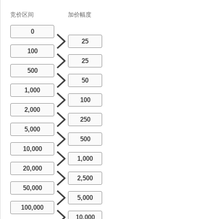
竞价区间
加价幅度
0
25
100
25
500
50
1,000
100
2,000
250
5,000
500
10,000
1,000
20,000
2,500
50,000
5,000
100,000
10,000