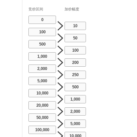
竞价区间
加价幅度
0
10
100
50
500
100
1,000
200
2,000
250
5,000
500
10,000
1,000
20,000
2,000
50,000
5,000
100,000
10,000