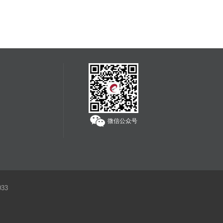
为独立承担责任。
服务热线：
400-608-1178
微信公众号
33