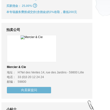
买家佣金：
25.00%
本专场服务费按成交价(含佣金)的3%收取，最低200元
拍卖公司
Mercier & Cie
地址：
H?tel des Ventes 14, rue des Jardins - 59800 Lille
电话：
33 (0)3 20 12 24 24
邮编：
59800
向卖家提问
小贴士