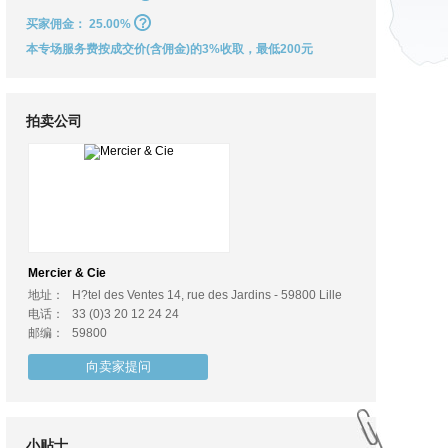
买家佣金：
25.00%
本专场服务费按成交价(含佣金)的3%收取，最低200元
拍卖公司
Mercier & Cie
地址：
H?tel des Ventes 14, rue des Jardins - 59800 Lille
电话：
33 (0)3 20 12 24 24
邮编：
59800
向卖家提问
小贴士