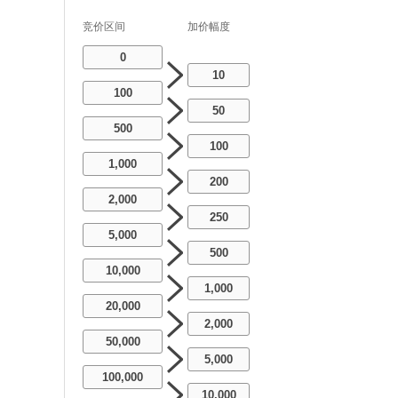
竞价区间
加价幅度
0
10
100
50
500
100
1,000
200
2,000
250
5,000
500
10,000
1,000
20,000
2,000
50,000
5,000
100,000
10,000