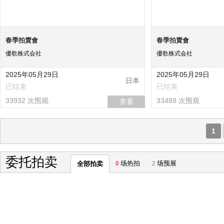
春季拍賣會
春季拍賣會
優歌株式会社
優歌株式会社
2025年05月29日
2025年05月29日
日本
已结束
已结束
33932 次围观
33488 次围观
查看
1
委托拍卖
场热拍
场预展
全部拍卖
0
2