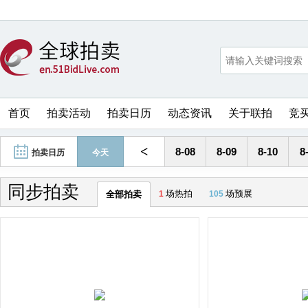
首页
拍卖活动
拍卖日历
动态资讯
关于联拍
竞
<
8-08
8-09
8-10
8
拍卖日历
今天
同步拍卖
场热拍
场预展
全部拍卖
1
105