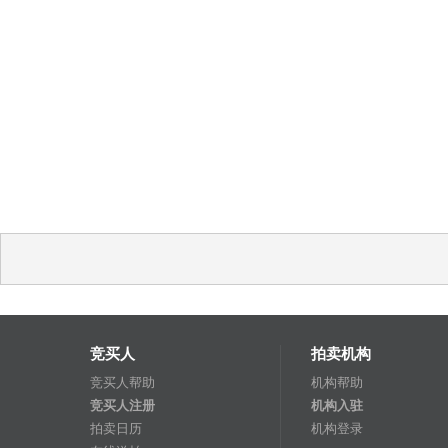
竞买人
拍卖机构
竞买人帮助
机构帮助
竞买人注册
机构入驻
拍卖日历
机构登录