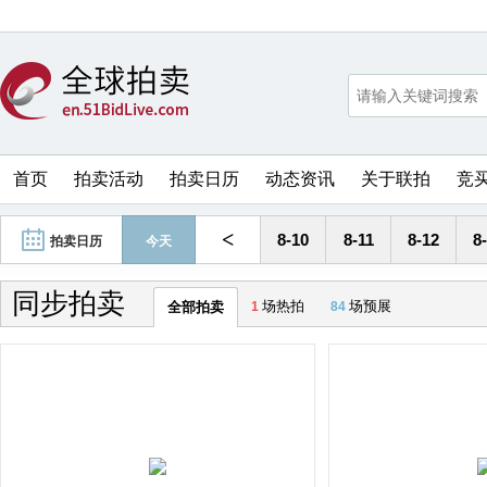
首页
拍卖活动
拍卖日历
动态资讯
关于联拍
竞
<
8-10
8-11
8-12
8
拍卖日历
今天
同步拍卖
场热拍
场预展
全部拍卖
1
84