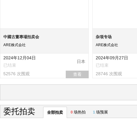
中國古董專場拍卖会
杂项专场
ARE株式会社
ARE株式会社
2024年12月04日
2024年09月27日
日本
已结束
已结束
52576 次围观
28746 次围观
查看
委托拍卖
场热拍
场预展
全部拍卖
0
1