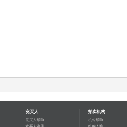
竞买人
拍卖机构
竞买人帮助
机构帮助
竞买人注册
机构入驻