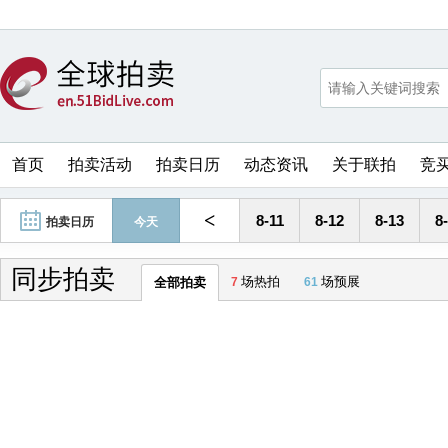
首页
拍卖活动
拍卖日历
动态资讯
关于联拍
竞
<
8-11
8-12
8-13
8
拍卖日历
今天
同步拍卖
场热拍
场预展
全部拍卖
7
61