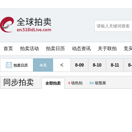
首页
拍卖活动
拍卖日历
动态资讯
关于联拍
竞
<
8-09
8-10
8-11
8
拍卖日历
今天
同步拍卖
场热拍
场预展
全部拍卖
4
84