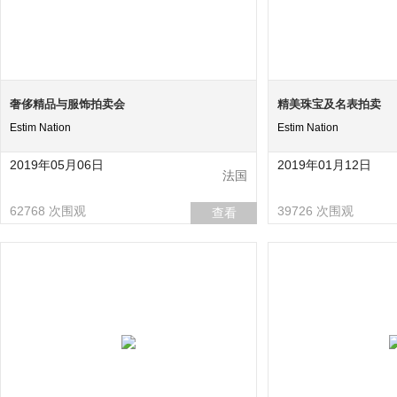
奢侈精品与服饰拍卖会
精美珠宝及名表拍卖
Estim Nation
Estim Nation
2019年05月06日
2019年01月12日
法国
62768 次围观
39726 次围观
查看