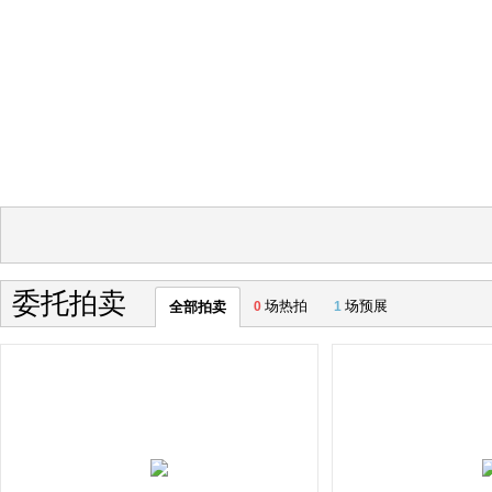
委托拍卖
场热拍
场预展
全部拍卖
0
1