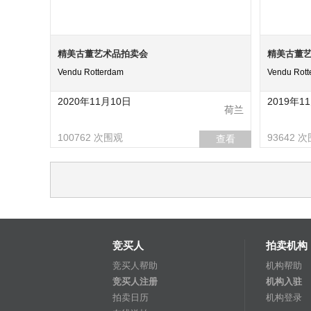
精美古董艺术品拍卖会
精美古董
Vendu Rotterdam
Vendu Rot
2020年11月10日
2019年1
荷兰
100762 次围观
93642 
查看
竞买人
拍卖机构
竞买人帮助
机构帮助
竞买人注册
机构入驻
拍卖日历
机构登录