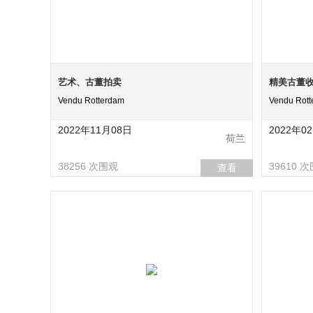
艺术、古董拍卖
精美古董
Vendu Rotterdam
Vendu Rot
2022年11月08日
2022年0
荷兰
38256 次围观
39610 
查看