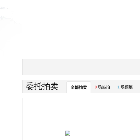
委托拍卖
场热拍
场预展
全部拍卖
0
1