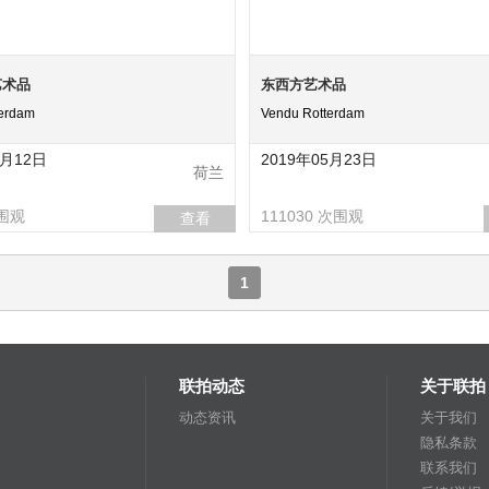
艺术品
东西方艺术品
terdam
Vendu Rotterdam
1月12日
2019年05月23日
荷兰
次围观
111030 次围观
查看
1
联拍动态
关于联拍
动态资讯
关于我们
隐私条款
联系我们