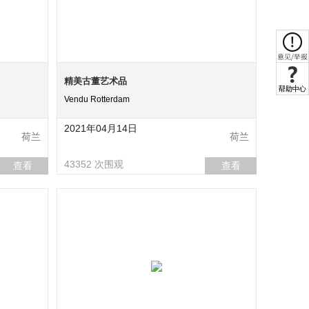
精美古董艺术品
Vendu Rotterdam
2021年04月14日
荷兰
荷兰
43352 次围观
查看
查看