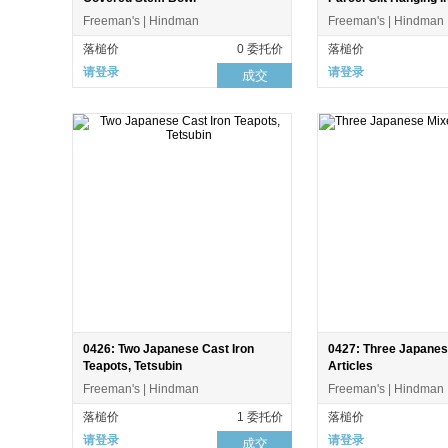
Freeman's | Hindman
Freeman's | Hindman
落槌价
0 委托价
落槌价
请登录
请登录
成交
0426: Two Japanese Cast Iron
0427: Three Japanes
Teapots, Tetsubin
Articles
Freeman's | Hindman
Freeman's | Hindman
落槌价
1 委托价
落槌价
请登录
请登录
成交