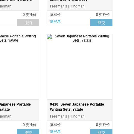
Hindman
Freeman's | Hindman
0 委托价
落槌价
0 委托价
请登录
流拍
成交
Japanese Portable
0430: Seven Japanese Portable
Yatate
Writing Sets, Yatate
Hindman
Freeman's | Hindman
0 委托价
落槌价
0 委托价
请登录
成交
成交