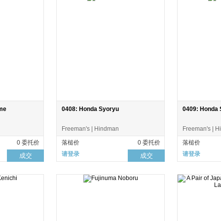
ime
0408: Honda Syoryu
0409: Honda 
Freeman's | Hindman
Freeman's | 
0 委托价
落槌价
0 委托价
落槌价
请登录
请登录
成交
成交