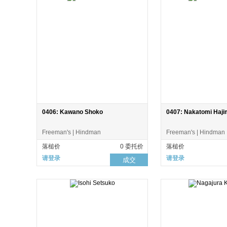
0406: Kawano Shoko
0407: Nakatomi Haj
Freeman's | Hindman
Freeman's | Hindman
落槌价
0 委托价
落槌价
请登录
请登录
成交