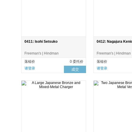
0411: Isohi Setsuko
0412: Nagajura Keni
Freeman's | Hindman
Freeman's | Hindman
落槌价
0 委托价
落槌价
请登录
请登录
成交