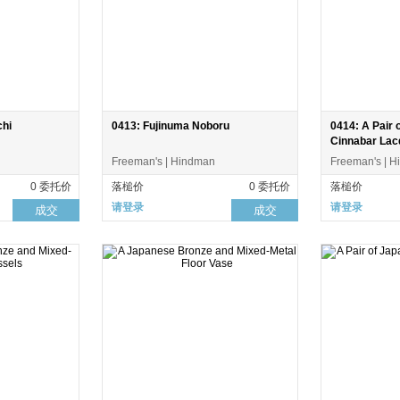
chi
0413: Fujinuma Noboru
0414: A Pair
Cinnabar Lac
Freeman's | Hindman
Freeman's | 
0 委托价
落槌价
0 委托价
落槌价
请登录
请登录
成交
成交