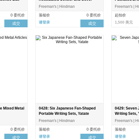
Freeman's | Hindman
Freeman's | 
0 委托价
落槌价
0 委托价
起拍价
请登录
1,500 美元
成交
成交
e Mixed Metal
0428: Six Japanese Fan-Shaped
0429: Seven 
Portable Writing Sets, Yatate
Writing Sets, 
Freeman's | Hindman
Freeman's | 
0 委托价
落槌价
0 委托价
落槌价
请登录
请登录
成交
成交