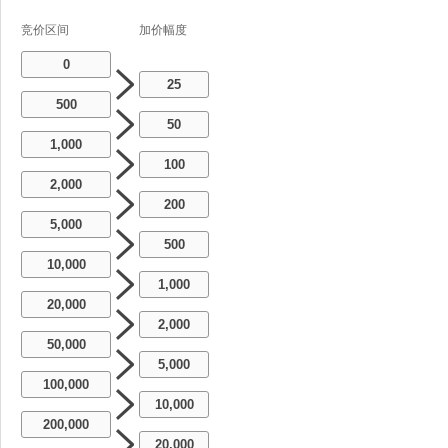
竞价区间
加价幅度
0
25
500
50
1,000
100
2,000
200
5,000
500
10,000
1,000
20,000
2,000
50,000
5,000
100,000
10,000
200,000
20,000