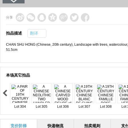
分享
拍品描述
翻译
CHAN SHU HONG (Chinese, 20th century), Landscape with trees, watercolour, si
51.5cm
本场其它拍品
Lot 304
Lot 305
Lot 306
Lot 307
Lot 308
Lot 
竞价阶梯
快递物流
拍卖规则
支