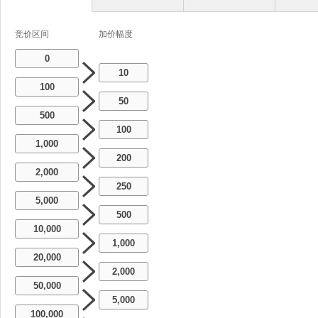
竞价区间
加价幅度
0
10
100
50
500
100
1,000
200
2,000
250
5,000
500
10,000
1,000
20,000
2,000
50,000
5,000
100,000