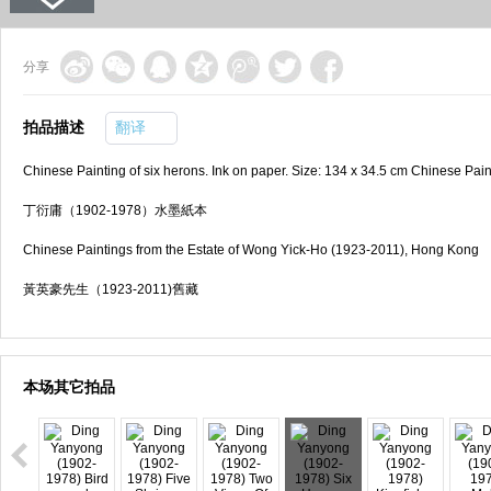
分享
拍品描述
翻译
Chinese Painting of six herons. Ink on paper. Size: 134 x 34.5 cm Chinese Pa
丁衍庸（1902-1978）水墨紙本
Chinese Paintings from the Estate of Wong Yick-Ho (1923-2011), Hong Kong
黃英豪先生（1923-2011)舊藏
本场其它拍品