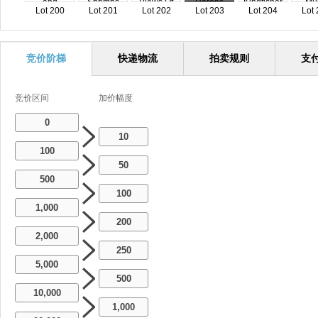
Lot 200
Lot 201
Lot 202
Lot 203
Lot 204
Lot 
竞价阶梯
快递物流
拍卖规则
支
竞价区间
加价幅度
0
10
100
50
500
100
1,000
200
2,000
250
5,000
500
10,000
1,000