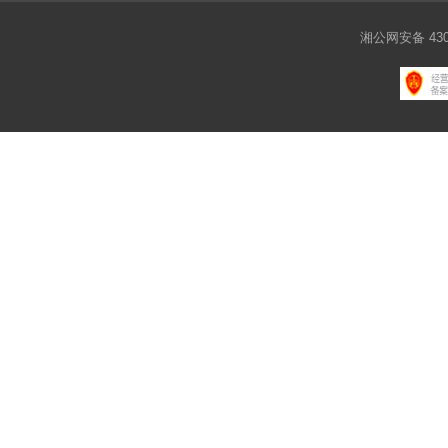
湘公网安备 4301