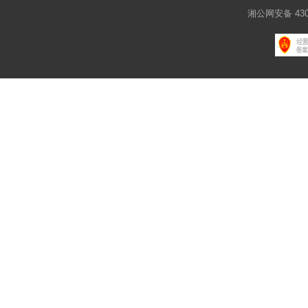
湘公网安备 4301