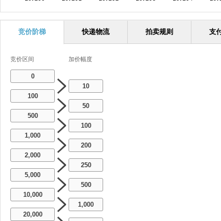
竞价阶梯
快递物流
拍卖规则
支
竞价区间
加价幅度
0
10
100
50
500
100
1,000
200
2,000
250
5,000
500
10,000
1,000
20,000