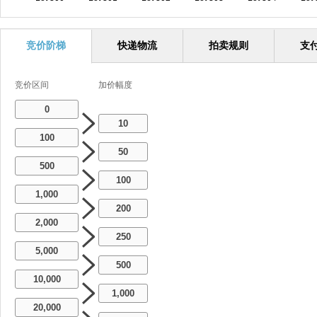
竞价阶梯
快递物流
拍卖规则
支
竞价区间
加价幅度
0
10
100
50
500
100
1,000
200
2,000
250
5,000
500
10,000
1,000
20,000