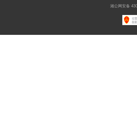
湘公网安备 4301