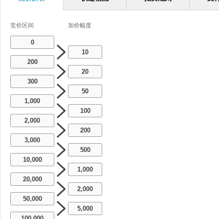
竞价区间
加价幅度
0
10
200
20
300
50
1,000
100
2,000
200
3,000
500
10,000
1,000
20,000
2,000
50,000
5,000
100,000