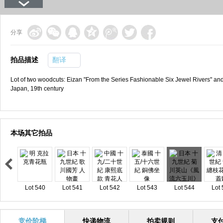
分享
拍品描述
翻译
Lot of two woodcuts: Eizan "From the Series Fashionable Six Jewel Rivers" and 
Japan, 19th century
本场其它拍品
Lot 540
Lot 541
Lot 542
Lot 543
Lot 544
Lot 
竞价阶梯
快递物流
拍卖规则
支