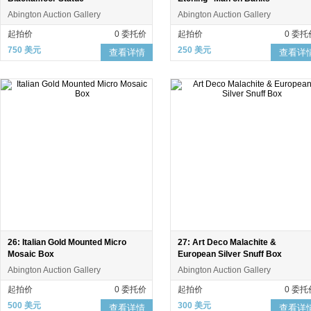
Abington Auction Gallery
Abington Auction Gallery
起拍价
0 委托价
起拍价
0 委托
750 美元
250 美元
查看详情
查看详
26: Italian Gold Mounted Micro
27: Art Deco Malachite &
Mosaic Box
European Silver Snuff Box
Abington Auction Gallery
Abington Auction Gallery
起拍价
0 委托价
起拍价
0 委托
500 美元
300 美元
查看详情
查看详